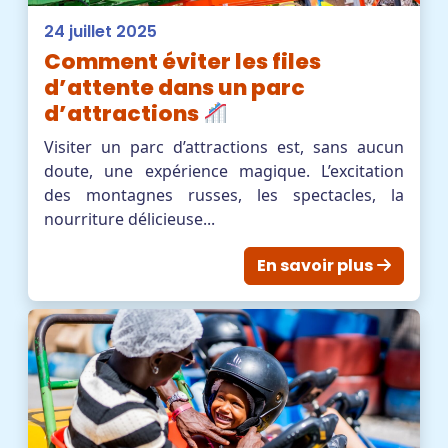
24 juillet 2025
Comment éviter les files
d’attente dans un parc
d’attractions
Visiter un parc d’attractions est, sans aucun
doute, une expérience magique. L’excitation
des montagnes russes, les spectacles, la
nourriture délicieuse...
En savoir plus