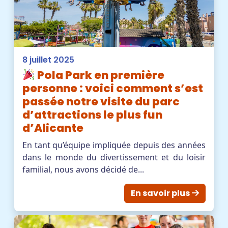
8 juillet 2025
Pola Park en première
personne : voici comment s’est
passée notre visite du parc
d’attractions le plus fun
d’Alicante
En tant qu’équipe impliquée depuis des années
dans le monde du divertissement et du loisir
familial, nous avons décidé de...
En savoir plus