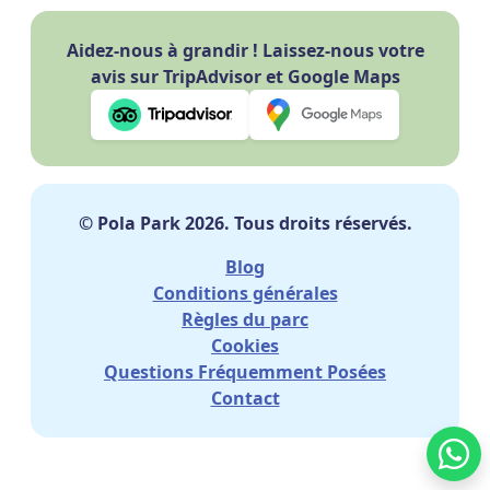
Aidez-nous à grandir ! Laissez-nous votre
avis sur TripAdvisor et Google Maps
© Pola Park 2026. Tous droits réservés.
Blog
Conditions générales
Règles du parc
Cookies
Questions Fréquemment Posées
Contact