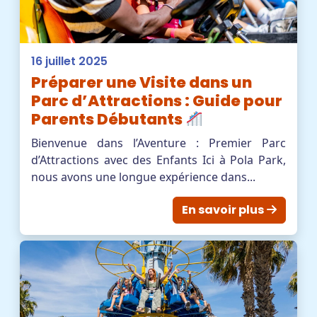
16 juillet 2025
Préparer une Visite dans un
Parc d’Attractions : Guide pour
Parents Débutants
Bienvenue dans l’Aventure : Premier Parc
d’Attractions avec des Enfants Ici à Pola Park,
nous avons une longue expérience dans...
En savoir plus