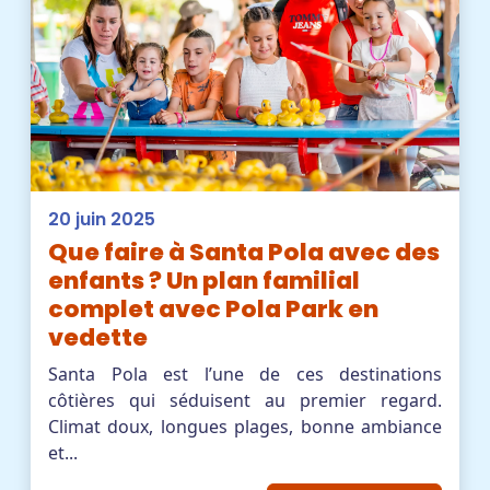
20 juin 2025
Que faire à Santa Pola avec des
enfants ? Un plan familial
complet avec Pola Park en
vedette
Santa Pola est l’une de ces destinations
côtières qui séduisent au premier regard.
Climat doux, longues plages, bonne ambiance
et...