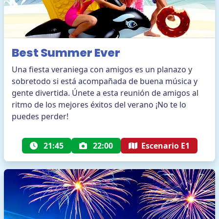
Best Summer Ever
Una fiesta veraniega con amigos es un planazo y
sobretodo si está acompañada de buena música y
gente divertida. Únete a esta reunión de amigos al
ritmo de los mejores éxitos del verano ¡No te lo
puedes perder!
21:45
22:00
Escenario E1