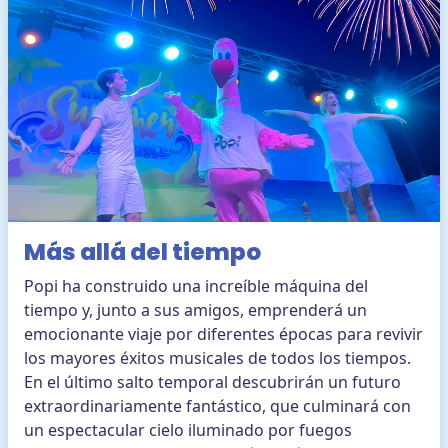
Más allá del tiempo
Popi ha construido una increíble máquina del
tiempo y, junto a sus amigos, emprenderá un
emocionante viaje por diferentes épocas para revivir
los mayores éxitos musicales de todos los tiempos.
En el último salto temporal descubrirán un futuro
extraordinariamente fantástico, que culminará con
un espectacular cielo iluminado por fuegos