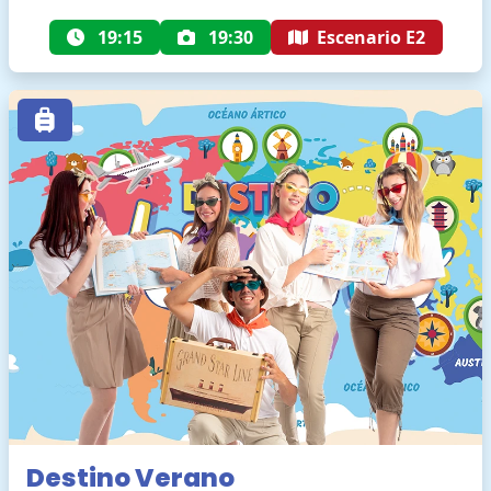
19:15
19:30
Escenario E2
Destino Verano