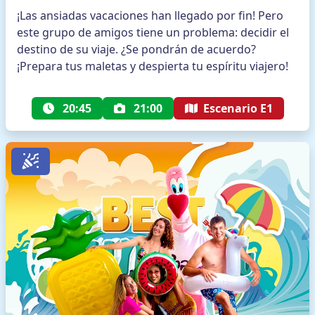
¡Las ansiadas vacaciones han llegado por fin! Pero
este grupo de amigos tiene un problema: decidir el
destino de su viaje. ¿Se pondrán de acuerdo?
¡Prepara tus maletas y despierta tu espíritu viajero!
20:45
21:00
Escenario E1