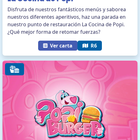
Disfruta de nuestros fantásticos menús y saborea
nuestros diferentes aperitivos, haz una parada en
nuestro punto de restauración La Cocina de Popi.
¿Qué mejor forma de retomar fuerzas?
Ver carta
R6