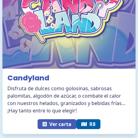
Candyland
Disfruta de dulces como golosinas, sabrosas
palomitas, algodón de azúcar, o combate el calor
con nuestros helados, granizados y bebidas frías…
¡Hay tanto entre lo que elegir!
Ver carta
R8